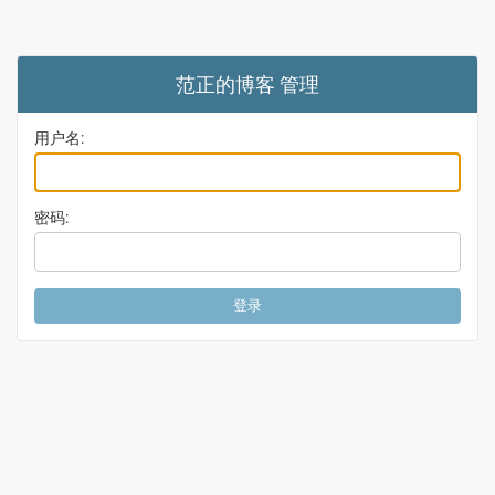
范正的博客 管理
用户名:
密码: