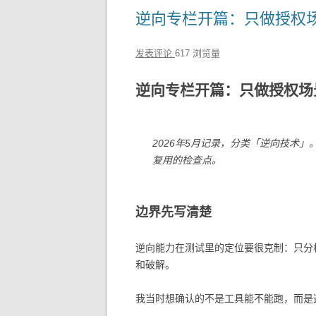
逆向专栏开篇：只做授权
发表评论
617 浏览量
逆向专栏开篇：只做授权场
2026年5月记录，分类「逆向技术
复用的检查点。
边界先写清楚
逆向能力在测试里的定位要很克制：只分
和破解。
我当时想确认的不是工具能不能跑，而是