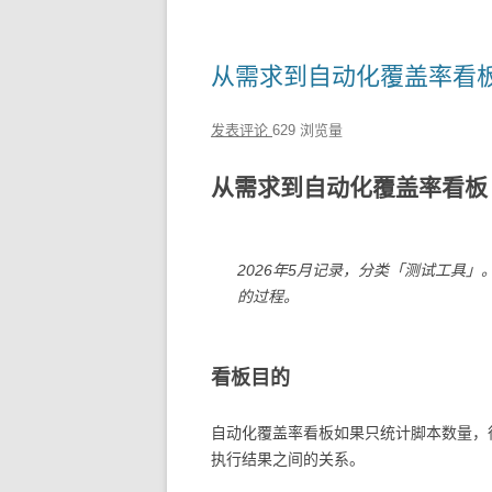
从需求到自动化覆盖率看
发表评论
629 浏览量
从需求到自动化覆盖率看板
2026年5月记录，分类「测试工具
的过程。
看板目的
自动化覆盖率看板如果只统计脚本数量，
执行结果之间的关系。