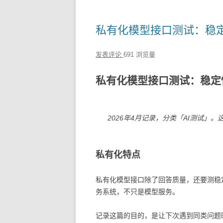
私有化模型接口测试：稳
发表评论
691 浏览量
私有化模型接口测试：稳定
2026年4月记录，分类「AI测试
私有化特点
私有化模型接口除了回答质量，还要测稳
务系统，不只是模型服务。
记录这篇的目的，是让下次遇到同类问题