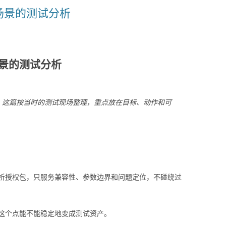
场景的测试分析
景的测试分析
」。这篇按当时的测试现场整理，重点放在目标、动作和可
析授权包，只服务兼容性、参数边界和问题定位，不碰绕过
这个点能不能稳定地变成测试资产。