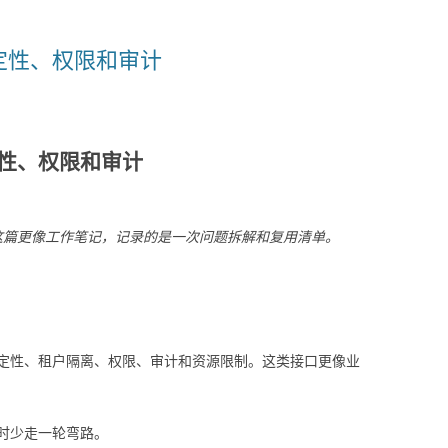
定性、权限和审计
性、权限和审计
」。这篇更像工作笔记，记录的是一次问题拆解和复用清单。
定性、租户隔离、权限、审计和资源限制。这类接口更像业
时少走一轮弯路。