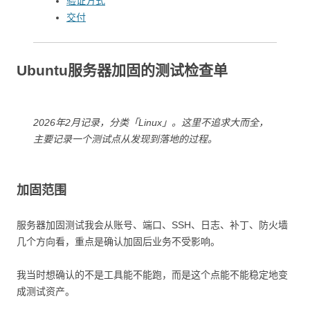
验证方式
交付
Ubuntu服务器加固的测试检查单
2026年2月记录，分类「Linux」。这里不追求大而全，
主要记录一个测试点从发现到落地的过程。
加固范围
服务器加固测试我会从账号、端口、SSH、日志、补丁、防火墙
几个方向看，重点是确认加固后业务不受影响。
我当时想确认的不是工具能不能跑，而是这个点能不能稳定地变
成测试资产。