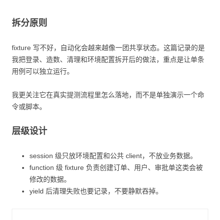
拆分原则
fixture 写不好，自动化会越来越像一团共享状态。这篇记录的是
我把登录、造数、清理和环境配置拆开后的做法，重点是让单条
用例可以独立运行。
我更关注它在真实提测流程里怎么落地，而不是单独演示一个命
令或脚本。
层级设计
session 级只放环境配置和公共 client，不放业务数据。
function 级 fixture 负责创建订单、用户、审批单这类会被
修改的数据。
yield 后清理失败也要记录，不要静默吞掉。