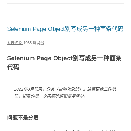
Selenium Page Object别写成另一种面条代码
发表评论
1965 浏览量
Selenium Page Object别写成另一种面条
代码
2022年8月记录，分类「自动化测试」。这篇更像工作笔
记，记录的是一次问题拆解和复用清单。
问题不是分层