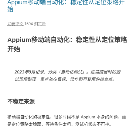
Appium移动端自动化：稳定性从定位策略开
始
发表评论
1594 浏览量
Appium移动端自动化：稳定性从定位策略
开始
2023年8月记录，分类「自动化测试」。这篇按当时的测
试现场整理，重点放在目标、动作和可复用的检查点。
不稳定来源
移动端自动化的稳定性，很多时候不是 Appium 本身的问题，而
是定位策略太脆弱、等待条件太粗、测试机状态不可控。