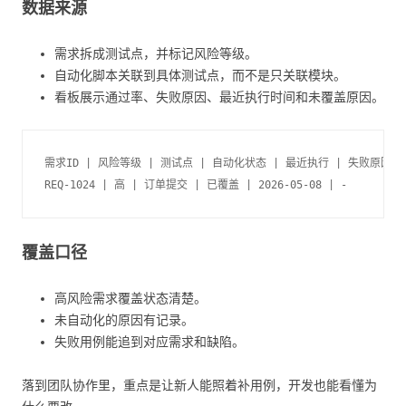
数据来源
需求拆成测试点，并标记风险等级。
自动化脚本关联到具体测试点，而不是只关联模块。
看板展示通过率、失败原因、最近执行时间和未覆盖原因。
需求ID | 风险等级 | 测试点 | 自动化状态 | 最近执行 | 失败原因

覆盖口径
高风险需求覆盖状态清楚。
未自动化的原因有记录。
失败用例能追到对应需求和缺陷。
落到团队协作里，重点是让新人能照着补用例，开发也能看懂为