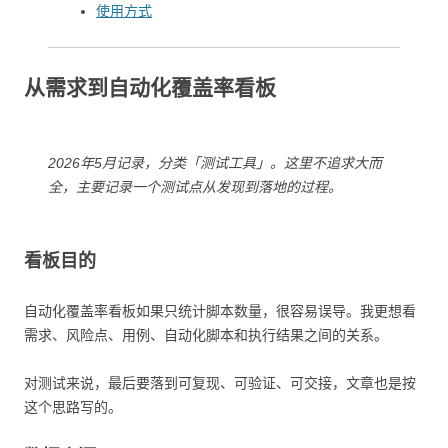
使用方式
从需求到自动化覆盖率看板
2026年5月记录，分类「测试工具」。这里不追求大而
全，主要记录一个测试点从发现到落地的过程。
看板目的
自动化覆盖率看板如果只统计脚本数量，很容易误导。我更想看
需求、风险点、用例、自动化脚本和执行结果之间的关系。
对测试来说，最后要落到可复现、可验证、可交接，文章也是按
这个思路写的。